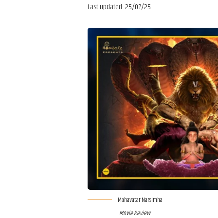
Last updated: 25/07/25
Mahavatar Narsimha
Movie Review