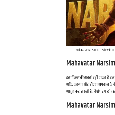
Mahavatar Narsimha Review in Hi
Mahavatar Narsim
इस फिल्म की सबसे बड़ी ताकत है इ
भक्ति, करुणा और रौद्रता भगवान के ये
भावुक कर सकती है, विशेष रूप से प्रह
Mahavatar Narsim