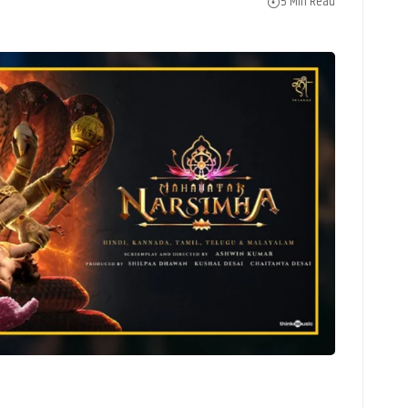
5 Min Read