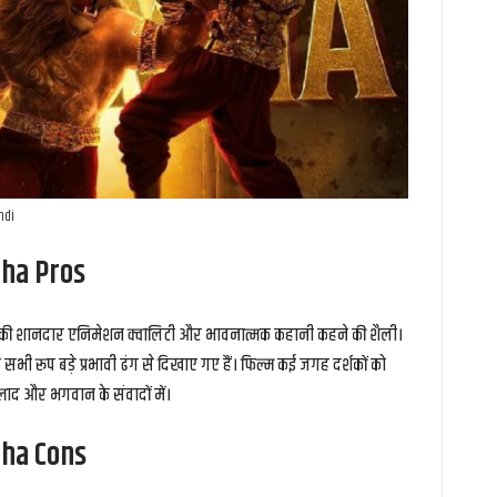
ndi
ha Pros
सकी शानदार एनिमेशन क्वालिटी और भावनात्मक कहानी कहने की शैली।
 सभी रूप बड़े प्रभावी ढंग से दिखाए गए हैं। फिल्म कई जगह दर्शकों को
्लाद और भगवान के संवादों में।
ha Cons